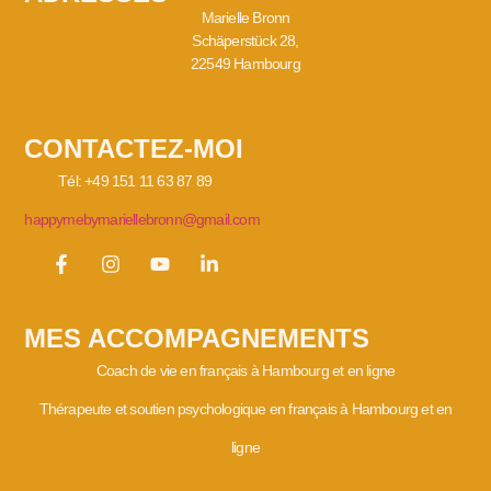
Marielle Bronn
Schäperstück 28,
22549 Hambourg
CONTACTEZ-MOI
Tél: +49 151 11 63 87 89
happymebymariellebronn@gmail.com
MES ACCOMPAGNEMENTS
Coach de vie en français à Hambourg et en ligne
Thérapeute et soutien psychologique en français à Hambourg et en
ligne