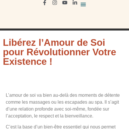
Libérez l’Amour de Soi
pour Révolutionner Votre
Existence !
L’amour de soi va bien au-delà des moments de détente
comme les massages ou les escapades au spa. Il s’agit
d’une relation profonde avec soi-même, fondée sur
l’acceptation, le respect et la bienveillance.
C’est la base d’un bien-être essentiel qui nous permet