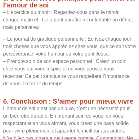
l’amour de soi
– L’exercice du miroir : Regardez-vous dans le miroir
chaque matin et . Cela peut paraître inconfortable au début,
mais persévérez.
– Le journal de gratitude personnelle : Écrivez chaque jour
trois choses que vous appréciez chez vous, que ce soit votre
persévérance, votre humour ou votre gentillesse.
– Prendre soin de son espace personnel : Créez un coin
chez vous qui vous inspire et où vous pouvez vous
recentrer. Ce petit sanctuaire vous rappellera l’importance
de vous accorder du temps.
6. Conclusion : S’aimer pour mieux vivre
L’amour de soi n’est pas un luxe, c’est une nécessité pour
un bien-être durable. En prenant soin de vous, en vous
respectant et en vous aimant, vous créez une base solide
pour vivre pleinement et apporter le meilleur aux autres.
N’oubliez pas, chaque petit geste compte. Commencez dès