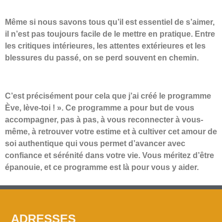
Même si nous savons tous qu’il est essentiel de s’aimer,
il n’est pas toujours facile de le mettre en pratique. Entre
les critiques intérieures, les attentes extérieures et les
blessures du passé, on se perd souvent en chemin.
C’est précisément pour cela que j’ai créé le programme
Ève, lève-toi ! ». Ce programme a pour but de vous
accompagner, pas à pas, à vous reconnecter à vous-
même, à retrouver votre estime et à cultiver cet amour de
soi authentique qui vous permet d’avancer avec
confiance et sérénité dans votre vie. Vous méritez d’être
épanouie, et ce programme est là pour vous y aider.
ADRESSES