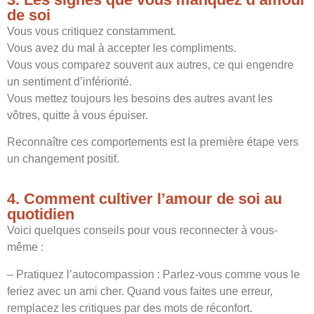
de soi
Vous vous critiquez constamment.
Vous avez du mal à accepter les compliments.
Vous vous comparez souvent aux autres, ce qui engendre
un sentiment d’infériorité.
Vous mettez toujours les besoins des autres avant les
vôtres, quitte à vous épuiser.
Reconnaître ces comportements est la première étape vers
un changement positif.
4. Comment cultiver l’amour de soi au
quotidien
Voici quelques conseils pour vous reconnecter à vous-
même :
– Pratiquez l’autocompassion : Parlez-vous comme vous le
feriez avec un ami cher. Quand vous faites une erreur,
remplacez les critiques par des mots de réconfort.