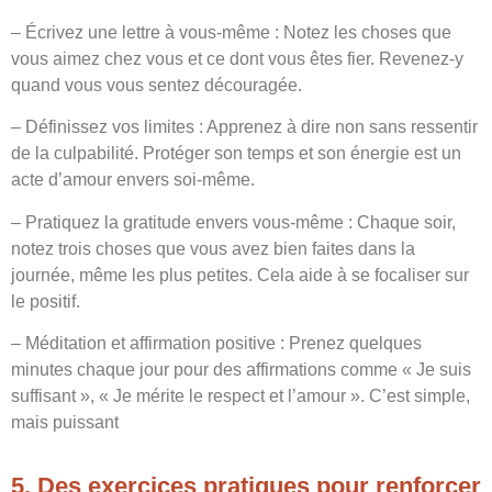
– Écrivez une lettre à vous-même : Notez les choses que
vous aimez chez vous et ce dont vous êtes fier. Revenez-y
quand vous vous sentez découragée.
– Définissez vos limites : Apprenez à dire non sans ressentir
de la culpabilité. Protéger son temps et son énergie est un
acte d’amour envers soi-même.
– Pratiquez la gratitude envers vous-même : Chaque soir,
notez trois choses que vous avez bien faites dans la
journée, même les plus petites. Cela aide à se focaliser sur
le positif.
– Méditation et affirmation positive : Prenez quelques
minutes chaque jour pour des affirmations comme « Je suis
suffisant », « Je mérite le respect et l’amour ». C’est simple,
mais puissant
5. Des exercices pratiques pour renforcer