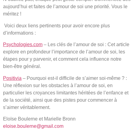
aujourd’hui et faites de l’amour de soi une priorité. Vous le
méritez !
Voici deux liens pertinents pour avoir encore plus
d’informations :
Psychologies.com
– Les clés de l’amour de soi : Cet article
explore en profondeur l’importance de l’amour de soi, les
étapes pour y parvenir, et comment cela influence notre
bien-être général.
Positivia
– Pourquoi est-il difficile de s’aimer soi-même ? :
Une réflexion sur les obstacles à l’amour de soi, en
particulier les croyances limitantes héritées de l’enfance et
de la société, ainsi que des pistes pour commencer à
s’aimer véritablement.
Eloïse Boulerne et Marielle Bronn
eloise.boulerne@gmail.com