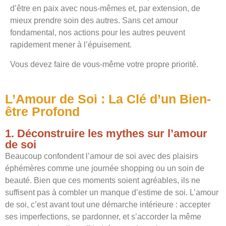
d’être en paix avec nous-mêmes et, par extension, de
mieux prendre soin des autres. Sans cet amour
fondamental, nos actions pour les autres peuvent
rapidement mener à l’épuisement.
Vous devez faire de vous-même votre propre priorité.
L’Amour de Soi : La Clé d’un Bien-
être Profond
1. Déconstruire les mythes sur l’amour
de soi
Beaucoup confondent l’amour de soi avec des plaisirs
éphémères comme une journée shopping ou un soin de
beauté. Bien que ces moments soient agréables, ils ne
suffisent pas à combler un manque d’estime de soi. L’amour
de soi, c’est avant tout une démarche intérieure : accepter
ses imperfections, se pardonner, et s’accorder la même