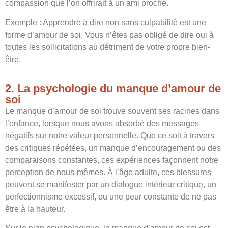
compassion que l’on offrirait à un ami proche.
Exemple : Apprendre à dire non sans culpabilité est une
forme d’amour de soi. Vous n’êtes pas obligé de dire oui à
toutes les sollicitations au détriment de votre propre bien-
être.
2. La psychologie du manque d’amour de
soi
Le manque d’amour de soi trouve souvent ses racines dans
l’enfance, lorsque nous avons absorbé des messages
négatifs sur notre valeur personnelle. Que ce soit à travers
des critiques répétées, un manque d’encouragement ou des
comparaisons constantes, ces expériences façonnent notre
perception de nous-mêmes. À l’âge adulte, ces blessures
peuvent se manifester par un dialogue intérieur critique, un
perfectionnisme excessif, ou une peur constante de ne pas
être à la hauteur.