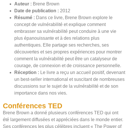
Auteur :
Brene Brown
Date de publication :
2012
Résumé :
Dans ce livre, Brene Brown explore le
concept de vulnérabilité et explique comment
embrasser sa vulnérabilité peut conduire à une vie
plus épanouissante et à des relations plus
authentiques. Elle partage ses recherches, ses
découvertes et ses propres expériences pour montrer
comment la vulnérabilité peut être un catalyseur de
courage, de connexion et de croissance personnelle.
Réception :
Le livre a reçu un accueil positif, devenant
un best-seller international et suscitant de nombreuses
discussions sur le sujet de la vulnérabilité et de son
importance dans nos vies.
Conférences TED
Brene Brown a donné plusieurs conférences TED qui ont
été largement diffusées et appréciées dans le monde entier.
Ses conférences les plus célèbres incluent « The Power of