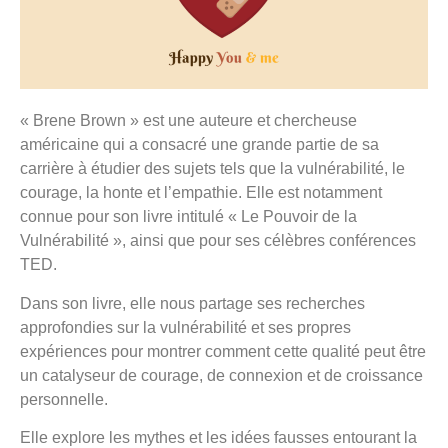
« Brene Brown » est une auteure et chercheuse
américaine qui a consacré une grande partie de sa
carrière à étudier des sujets tels que la vulnérabilité, le
courage, la honte et l’empathie. Elle est notamment
connue pour son livre intitulé « Le Pouvoir de la
Vulnérabilité », ainsi que pour ses célèbres conférences
TED.
Dans son livre, elle nous partage ses recherches
approfondies sur la vulnérabilité et ses propres
expériences pour montrer comment cette qualité peut être
un catalyseur de courage, de connexion et de croissance
personnelle.
Elle explore les mythes et les idées fausses entourant la