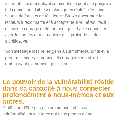
vulnérabilité, démontrant comment elle peut être perçue à
tort comme une faiblesse alors qu’en réalité, c’est une
source de force et de résilience. Brown encourage les
lecteurs à reconnaître et à accepter leur vulnérabilité, à
cultiver le courage d’être authentique et à se connecter
avec les autres d’une manière plus profonde et plus
significative.
Son message inspire les gens à surmonter la honte et la
peur pour vivre pleinement et courageusement, en
embrassant pleinement qui ils sont.
Le pouvoir de la vulnérabilité réside
dans sa capacité à nous connecter
profondément à nous-mêmes et aux
autres.
Plutôt que d’être perçue comme une faiblesse, la
vulnérabilité est une force qui nous permet d’être