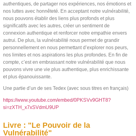
authentiques, de partager nos expériences, nos émotions et
nos luttes avec honnêteté. En acceptant notre vulnérabilité,
nous pouvons établir des liens plus profonds et plus
significatifs avec les autres, créer un sentiment de
connexion authentique et renforcer notre empathie envers
autrui. De plus, la vulnérabilité nous permet de grandir
personnellement en nous permettant d’explorer nos peurs,
nos limites et nos aspirations les plus profondes. En fin de
compte, c’est en embrassant notre vulnérabilité que nous
pouvons vivre une vie plus authentique, plus enrichissante
et plus épanouissante.
Une partie d’un de ses Tedex (avec sous titres en français)
https://www.youtube.com/embed/0PKSVv9GHT8?
si=zXTH_x7xSVdmU9UP
Livre : "Le Pouvoir de la
Vulnérabilité"