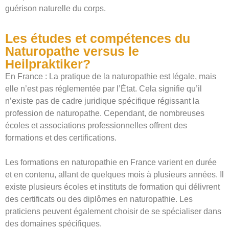
guérison naturelle du corps.
Les études et compétences du
Naturopathe versus le
Heilpraktiker?
En France : La pratique de la naturopathie est légale, mais
elle n’est pas réglementée par l’État. Cela signifie qu’il
n’existe pas de cadre juridique spécifique régissant la
profession de naturopathe. Cependant, de nombreuses
écoles et associations professionnelles offrent des
formations et des certifications.
Les formations en naturopathie en France varient en durée
et en contenu, allant de quelques mois à plusieurs années. Il
existe plusieurs écoles et instituts de formation qui délivrent
des certificats ou des diplômes en naturopathie. Les
praticiens peuvent également choisir de se spécialiser dans
des domaines spécifiques.