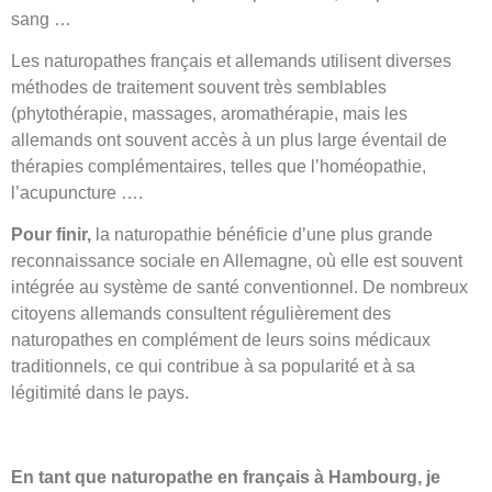
sang …
Les naturopathes français et allemands utilisent diverses
méthodes de traitement souvent très semblables
(phytothérapie, massages, aromathérapie, mais les
allemands ont souvent accès à un plus large éventail de
thérapies complémentaires, telles que l’homéopathie,
l’acupuncture ….
Pour finir,
la naturopathie bénéficie d’une plus grande
reconnaissance sociale en Allemagne, où elle est souvent
intégrée au système de santé conventionnel. De nombreux
citoyens allemands consultent régulièrement des
naturopathes en complément de leurs soins médicaux
traditionnels, ce qui contribue à sa popularité et à sa
légitimité dans le pays.
En tant que naturopathe en français à Hambourg, je