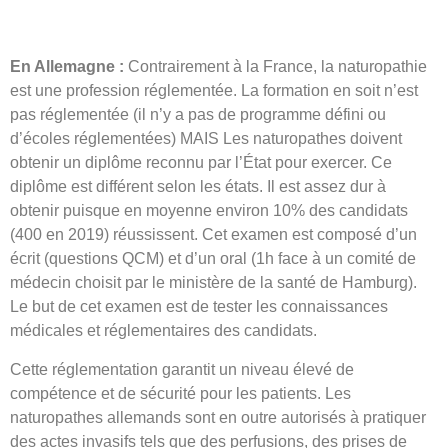
En Allemagne :
Contrairement à la France, la naturopathie
est une profession réglementée. La formation en soit n’est
pas réglementée (il n’y a pas de programme défini ou
d’écoles réglementées) MAIS Les naturopathes doivent
obtenir un diplôme reconnu par l’État pour exercer. Ce
diplôme est différent selon les états. Il est assez dur à
obtenir puisque en moyenne environ 10% des candidats
(400 en 2019) réussissent. Cet examen est composé d’un
écrit (questions QCM) et d’un oral (1h face à un comité de
médecin choisit par le ministère de la santé de Hamburg).
Le but de cet examen est de tester les connaissances
médicales et réglementaires des candidats.
Cette réglementation garantit un niveau élevé de
compétence et de sécurité pour les patients. Les
naturopathes allemands sont en outre autorisés à pratiquer
des actes invasifs tels que des perfusions, des prises de