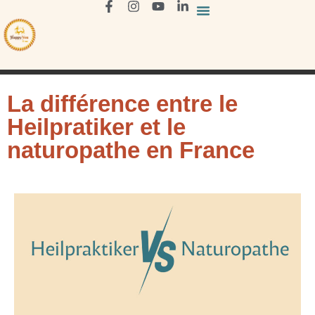
La différence entre le
Heilpratiker et le
naturopathe en France