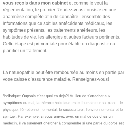
vous reçois dans mon cabinet
et comme le veut la
réglementation, le premier Rendez-vous consiste en une
anamnèse complète afin de connaître l’ensemble des
informations que ce soit les antécédents médicaux, les
symptômes présents, les traitements antérieurs, les
habitudes de vie, les allergies et autres facteurs pertinents.
Cette étape est primordiale pour établir un diagnostic ou
planifier un traitement.
La naturopathie peut être remboursée au moins en partie par
votre caisse d’assurance maladie. Renseignez-vous!
*holistique: Oupsala c’est quoi ca deja?! Au lieu de s’attacher aux
symptômes du mal, la thérapie holistique traite l’humain sur six plans : le
physique, l’émotionnel, le mental, le socioculturel, l’environnemental et le
spirituel. Par exemple, si vous arrivez avec un mal de dos chez un
médecin, il va surement chercher à comprendre si une partie du corps est