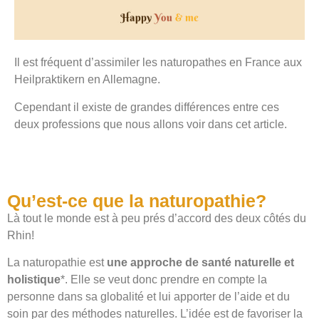
Il est fréquent d’assimiler les naturopathes en France aux
Heilpraktikern en Allemagne.
Cependant il existe de grandes différences entre ces
deux professions que nous allons voir dans cet article.
Qu’est-ce que la naturopathie?
Là tout le monde est à peu prés d’accord des deux côtés du
Rhin!
La naturopathie est
une approche de santé naturelle et
holistique
*. Elle se veut donc prendre en compte la
personne dans sa globalité et lui apporter de l’aide et du
soin par des méthodes naturelles. L’idée est de favoriser la