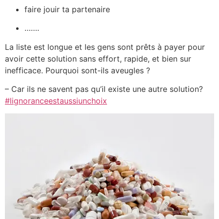
faire jouir ta partenaire
…….
La liste est longue et les gens sont prêts à payer pour
avoir cette solution sans effort, rapide, et bien sur
inefficace. Pourquoi sont-ils aveugles ?
– Car ils ne savent pas qu’il existe une autre solution?
#lignoranceestaussiunchoix