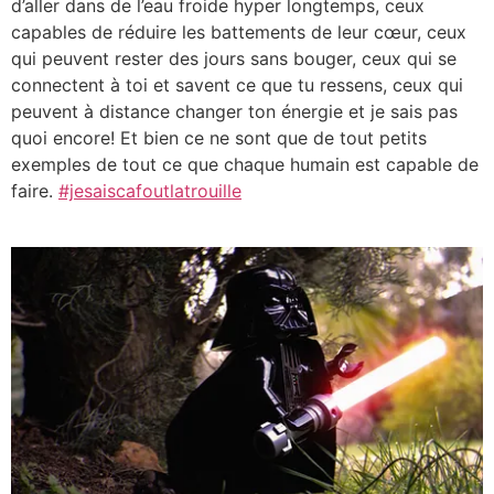
d’aller dans de l’eau froide hyper longtemps, ceux
capables de réduire les battements de leur cœur, ceux
qui peuvent rester des jours sans bouger, ceux qui se
connectent à toi et savent ce que tu ressens, ceux qui
peuvent à distance changer ton énergie et je sais pas
quoi encore! Et bien ce ne sont que de tout petits
exemples de tout ce que chaque humain est capable de
faire.
#jesaiscafoutlatrouille