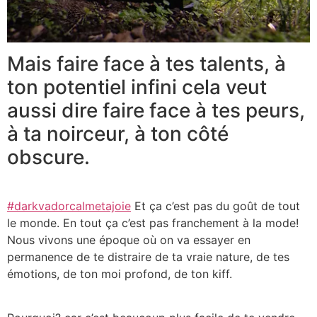
Mais faire face à tes talents, à
ton potentiel infini cela veut
aussi dire faire face à tes peurs,
à ta noirceur, à ton côté
obscure.
#darkvadorcalmetajoie
Et ça c’est pas du goût de tout
le monde. En tout ça c’est pas franchement à la mode!
Nous vivons une époque où on va essayer en
permanence de te distraire de ta vraie nature, de tes
émotions, de ton moi profond, de ton kiff.