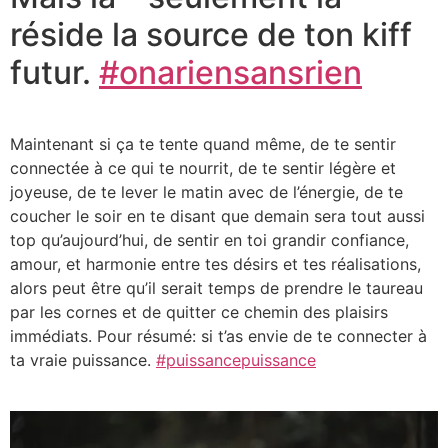
réside la source de ton kiff
futur.
#onariensansrien
Maintenant si ça te tente quand même, de te sentir
connectée à ce qui te nourrit, de te sentir légère et
joyeuse, de te lever le matin avec de l’énergie, de te
coucher le soir en te disant que demain sera tout aussi
top qu’aujourd’hui, de sentir en toi grandir confiance,
amour, et harmonie entre tes désirs et tes réalisations,
alors peut être qu’il serait temps de prendre le taureau
par les cornes et de quitter ce chemin des plaisirs
immédiats. Pour résumé: si t’as envie de te connecter à
ta vraie puissance.
#puissancepuissance