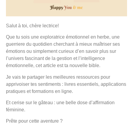
Salut à toi, chère lectrice!
Que tu sois une exploratrice émotionnel en herbe, une
guerriere du quotidien cherchant à mieux maîtriser ses
émotions ou simplement curieux d’en savoir plus sur
l’univers fascinant de la gestion et l’intelligence
émotionnelle, cet article est ta nouvelle bible.
Je vais te partager les meilleures ressources pour
apprivoiser tes sentiments : livres essentiels, applications
pratiques et formations en ligne.
Et cerise sur le gâteau : une belle dose d’affirmation
féminine.
Prête pour cette aventure ?