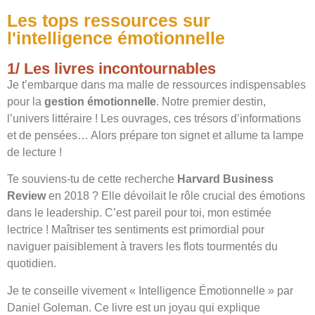
Les tops ressources sur
l'intelligence émotionnelle
1/ Les livres incontournables
Je t’embarque dans ma malle de ressources indispensables
pour la
gestion émotionnelle
. Notre premier destin,
l’univers littéraire ! Les ouvrages, ces trésors d’informations
et de pensées… Alors prépare ton signet et allume ta lampe
de lecture !
Te souviens-tu de cette recherche
Harvard Business
Review
en 2018 ? Elle dévoilait le rôle crucial des émotions
dans le leadership. C’est pareil pour toi, mon estimée
lectrice ! Maîtriser tes sentiments est primordial pour
naviguer paisiblement à travers les flots tourmentés du
quotidien.
Je te conseille vivement « Intelligence Émotionnelle » par
Daniel Goleman. Ce livre est un joyau qui explique