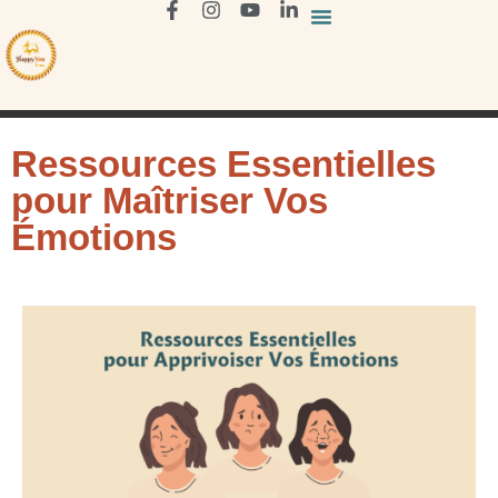
Ressources Essentielles
pour Maîtriser Vos
Émotions