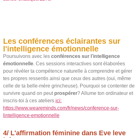
Les conférences éclairantes sur
l'intelligence émotionnelle
Poursuivons avec les
conférences sur l’intelligence
émotionnelle
. Ces sessions interactives sont élaborées
pour révéler ta compétence naturelle à comprendre et gérer
tes propres ressentis ainsi que ceux des autres (oui, même
celle de ta belle-mère grincheuse). Pourquoi se contenter de
survivre quand on peut
prospérer
? Allume ton ordinateur et
inscris-toi à ces ateliers
ici:
https://www.weareminds.com/fr/news/conference-sur-
lintelligence-emotionnelle
4/ L'affirmation féminine dans Eve leve