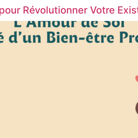
 pour Révolutionner Votre Exis