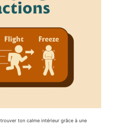
trouver ton calme intérieur grâce à une