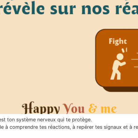
’est ton système nerveux qui te protège.
 à comprendre tes réactions, à repérer tes signaux et à re