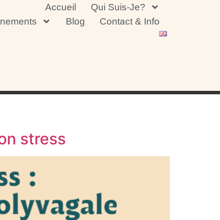
Accueil
Qui Suis-Je?
nements
Blog
Contact & Info
on stress