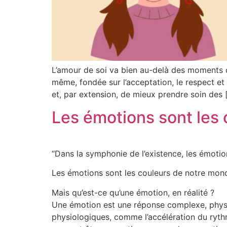
L’amour de soi va bien au-delà des moments d
même, fondée sur l’acceptation, le respect et
et, par extension, de mieux prendre soin des 
Les émotions sont les 
“Dans la symphonie de l’existence, les émotio
Les émotions sont les couleurs de notre mond
Mais qu’est-ce qu’une émotion, en réalité ?
Une émotion est une réponse complexe, physi
physiologiques, comme l’accélération du ryth