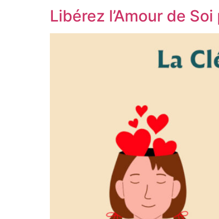
Libérez l’Amour de Soi