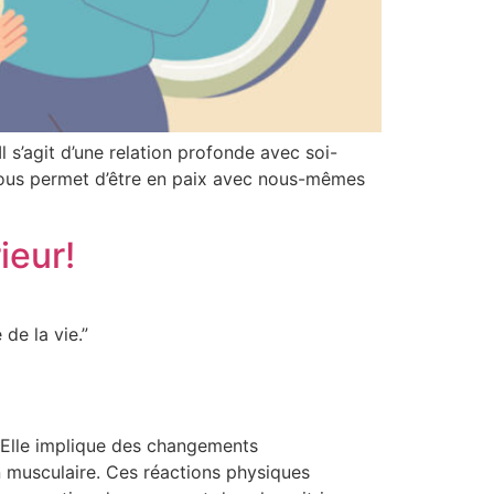
s’agit d’une relation profonde avec soi-
i nous permet d’être en paix avec nous-mêmes
ieur!
de la vie.”
 Elle implique des changements
n musculaire. Ces réactions physiques