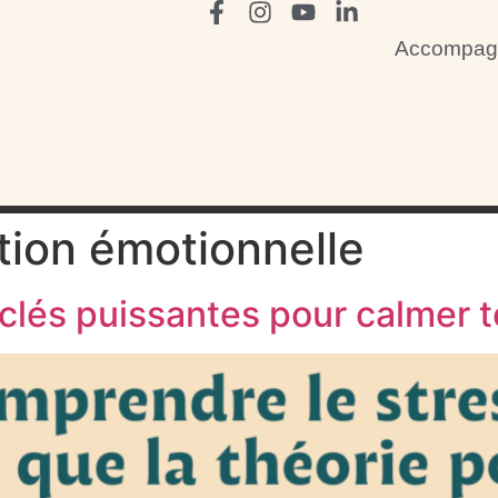
Accompag
tion émotionnelle
 clés puissantes pour calmer t