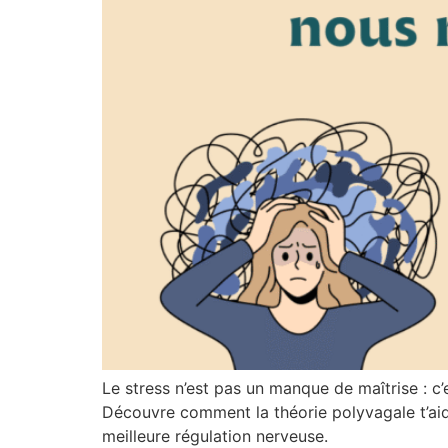
Le stress n’est pas un manque de maîtrise : c
Découvre comment la théorie polyvagale t’aide
meilleure régulation nerveuse.