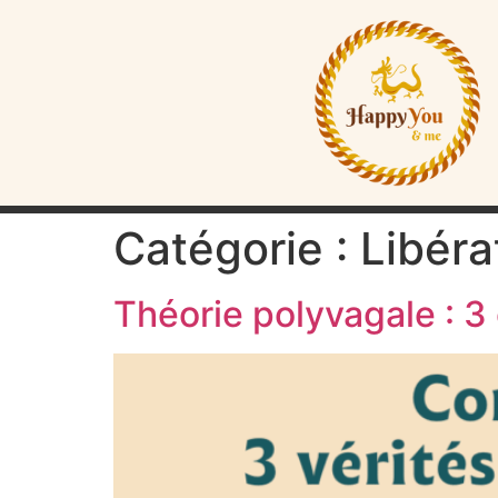
Catégorie :
Libéra
Théorie polyvagale : 3