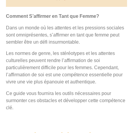
Comment S’affirmer en Tant que Femme?
Dans un monde où les attentes et les pressions sociales
sont omniprésentes, s’affirmer en tant que femme peut
sembler être un défi insurmontable.
Les normes de genre, les stéréotypes et les attentes
culturelles peuvent rendre l’affirmation de soi
particulièrement difficile pour les femmes. Cependant,
l’affirmation de soi est une compétence essentielle pour
vivre une vie plus épanouie et authentique.
Ce guide vous fournira les outils nécessaires pour
surmonter ces obstacles et développer cette compétence
clé.