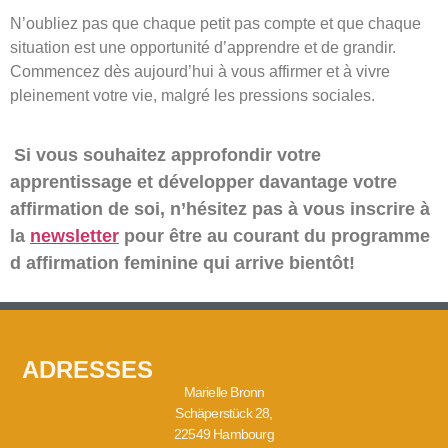
N’oubliez pas que chaque petit pas compte et que chaque
situation est une opportunité d’apprendre et de grandir.
Commencez dès aujourd’hui à vous affirmer et à vivre
pleinement votre vie, malgré les pressions sociales.
Si vous souhaitez approfondir votre
apprentissage et développer davantage votre
affirmation de soi, n’hésitez pas à vous inscrire à
la
newsletter
pour être au courant du programme
d affirmation feminine qui arrive bientôt!
ADRESSES
Marielle Bronn
Schäperstück 28,
22549 Hambourg