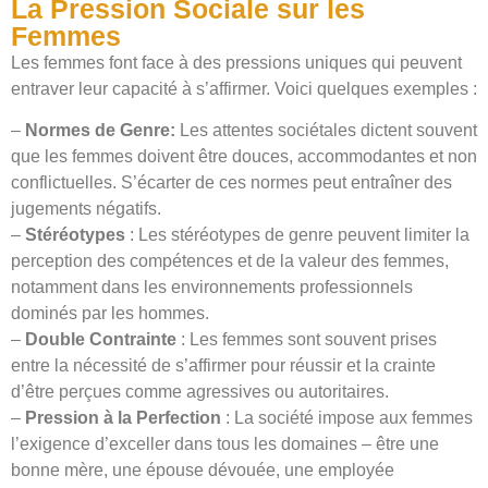
La Pression Sociale sur les
Femmes
Les femmes font face à des pressions uniques qui peuvent
entraver leur capacité à s’affirmer. Voici quelques exemples :
–
Normes de Genre:
Les attentes sociétales dictent souvent
que les femmes doivent être douces, accommodantes et non
conflictuelles. S’écarter de ces normes peut entraîner des
jugements négatifs.
–
Stéréotypes
: Les stéréotypes de genre peuvent limiter la
perception des compétences et de la valeur des femmes,
notamment dans les environnements professionnels
dominés par les hommes.
–
Double Contrainte
: Les femmes sont souvent prises
entre la nécessité de s’affirmer pour réussir et la crainte
d’être perçues comme agressives ou autoritaires.
–
Pression à la Perfection
: La société impose aux femmes
l’exigence d’exceller dans tous les domaines – être une
bonne mère, une épouse dévouée, une employée