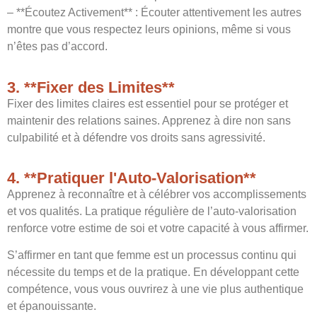
– **Écoutez Activement** : Écouter attentivement les autres
montre que vous respectez leurs opinions, même si vous
n’êtes pas d’accord.
3. **Fixer des Limites**
Fixer des limites claires est essentiel pour se protéger et
maintenir des relations saines. Apprenez à dire non sans
culpabilité et à défendre vos droits sans agressivité.
4. **Pratiquer l'Auto-Valorisation**
Apprenez à reconnaître et à célébrer vos accomplissements
et vos qualités. La pratique régulière de l’auto-valorisation
renforce votre estime de soi et votre capacité à vous affirmer.
S’affirmer en tant que femme est un processus continu qui
nécessite du temps et de la pratique. En développant cette
compétence, vous vous ouvrirez à une vie plus authentique
et épanouissante.