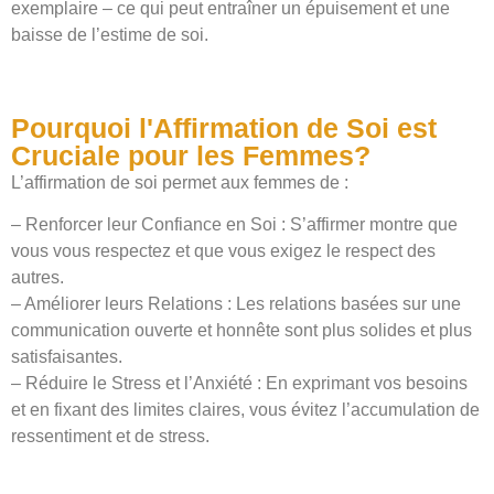
exemplaire – ce qui peut entraîner un épuisement et une
baisse de l’estime de soi.
Pourquoi l'Affirmation de Soi est
Cruciale pour les Femmes?
L’affirmation de soi permet aux femmes de :
– Renforcer leur Confiance en Soi : S’affirmer montre que
vous vous respectez et que vous exigez le respect des
autres.
– Améliorer leurs Relations : Les relations basées sur une
communication ouverte et honnête sont plus solides et plus
satisfaisantes.
– Réduire le Stress et l’Anxiété : En exprimant vos besoins
et en fixant des limites claires, vous évitez l’accumulation de
ressentiment et de stress.