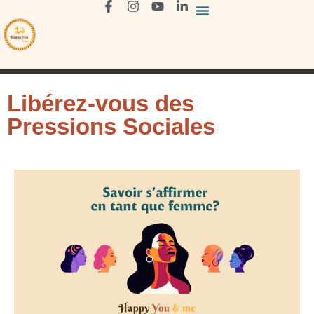
Libérez-vous des
Pressions Sociales