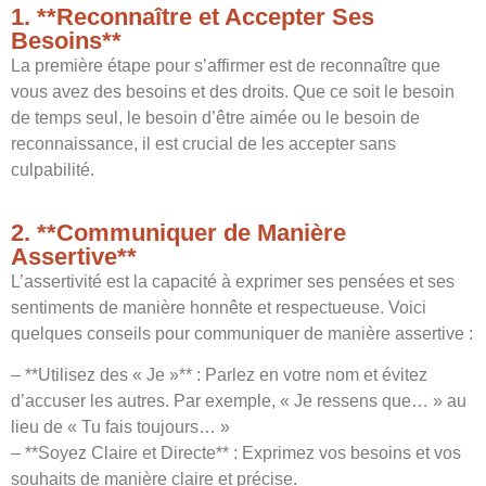
1. **Reconnaître et Accepter Ses
Besoins**
La première étape pour s’affirmer est de reconnaître que
vous avez des besoins et des droits. Que ce soit le besoin
de temps seul, le besoin d’être aimée ou le besoin de
reconnaissance, il est crucial de les accepter sans
culpabilité.
2. **Communiquer de Manière
Assertive**
L’assertivité est la capacité à exprimer ses pensées et ses
sentiments de manière honnête et respectueuse. Voici
quelques conseils pour communiquer de manière assertive :
– **Utilisez des « Je »** : Parlez en votre nom et évitez
d’accuser les autres. Par exemple, « Je ressens que… » au
lieu de « Tu fais toujours… »
– **Soyez Claire et Directe** : Exprimez vos besoins et vos
souhaits de manière claire et précise.