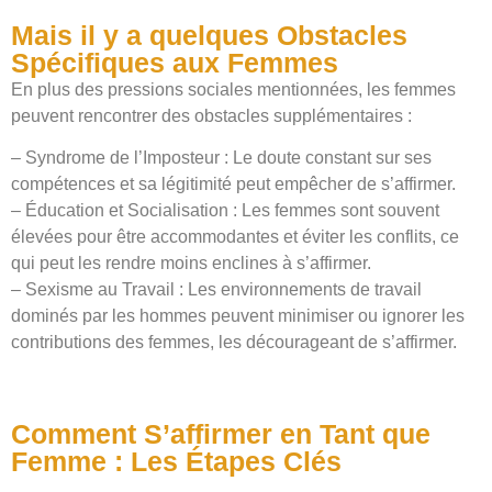
Mais il y a quelques Obstacles
Spécifiques aux Femmes
En plus des pressions sociales mentionnées, les femmes
peuvent rencontrer des obstacles supplémentaires :
– Syndrome de l’Imposteur : Le doute constant sur ses
compétences et sa légitimité peut empêcher de s’affirmer.
– Éducation et Socialisation : Les femmes sont souvent
élevées pour être accommodantes et éviter les conflits, ce
qui peut les rendre moins enclines à s’affirmer.
– Sexisme au Travail : Les environnements de travail
dominés par les hommes peuvent minimiser ou ignorer les
contributions des femmes, les décourageant de s’affirmer.
Comment S’affirmer en Tant que
Femme : Les Étapes Clés